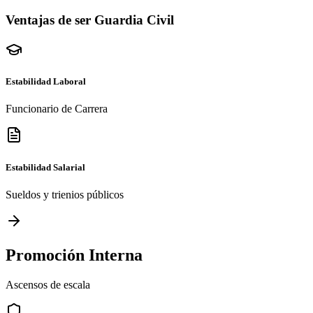
Ventajas de ser Guardia Civil
Estabilidad Laboral
Funcionario de Carrera
Estabilidad Salarial
Sueldos y trienios públicos
Promoción Interna
Ascensos de escala