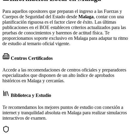
Para aquellos opositores que preparan el ingreso a las Fuerzas y
Cuerpos de Seguridad del Estado desde
Malaga
, contar con una
planificación rigsuosa es el factor clave de éxito. Las últimas
publicaciones en el BOE establecen criterios actualizados para las
pruebas de conocimientos y baremos de actitud física. Te
proporcionamos soporte exclusivo en Malaga para adaptar tu ritmo
de estudio al temario oficial vigente.
Centros Certificados
Accede a las recomendaciones de centros oficiales y preparadores
especializados que disponen de un alto índice de aprobados
históricos en Malaga y cercanías.
Biblioteca y Estudio
Te recomendamos los mejores puntos de estudio con conexión a
internet y tranquilidad absoluta en Malaga para realizar simulacros
interactivos de examen.