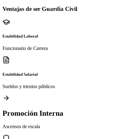
Ventajas de ser Guardia Civil
Estabilidad Laboral
Funcionario de Carrera
Estabilidad Salarial
Sueldos y trienios públicos
Promoción Interna
Ascensos de escala