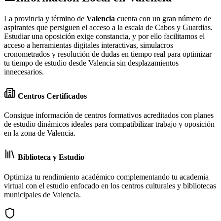
La provincia y término de
Valencia
cuenta con un gran número de
aspirantes que persiguen el acceso a la escala de Cabos y Guardias.
Estudiar una oposición exige constancia, y por ello facilitamos el
acceso a herramientas digitales interactivas, simulacros
cronometrados y resolución de dudas en tiempo real para optimizar
tu tiempo de estudio desde Valencia sin desplazamientos
innecesarios.
Centros Certificados
Consigue información de centros formativos acreditados con planes
de estudio dinámicos ideales para compatibilizar trabajo y oposición
en la zona de Valencia.
Biblioteca y Estudio
Optimiza tu rendimiento académico complementando tu academia
virtual con el estudio enfocado en los centros culturales y bibliotecas
municipales de Valencia.